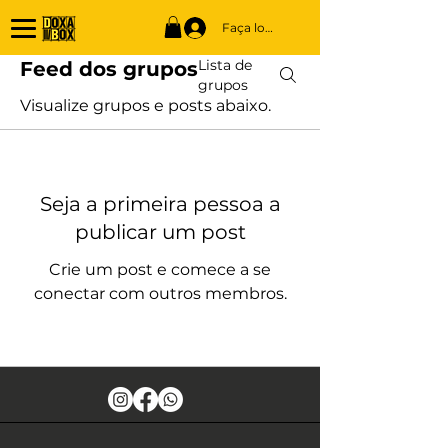
Faça login
Lista de
Feed dos grupos
grupos
Visualize grupos e posts abaixo.
Seja a primeira pessoa a
publicar um post
Crie um post e comece a se
conectar com outros membros.